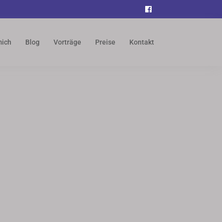
Facebook
mich
Blog
Vorträge
Preise
Kontakt