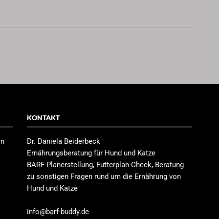
KONTAKT
in
Dr. Daniela Beiderbeck
Ernährungsberatung für Hund und Katze
BARF-Planerstellung, Futterplan-Check, Beratung
zu sonstigen Fragen rund um die Ernährung von
Hund und Katze
info@barf-buddy.de