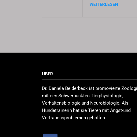
WEITERLESEN
ÜBER
Dr. Daniela Beiderbeck ist promovierte Zoolog
mit den Schwerpunkten Tierphysiologie,
Verhaltensbiologie und Neurobiologie. Als
Hundetrainerin hat sie Tieren mit Angst-und
Vertrauensproblemen geholfen.