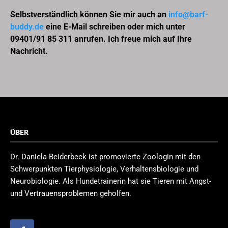
Selbstverständlich können Sie mir auch an
info@barf-
buddy.de
eine E-Mail schreiben oder mich unter
09401/91 85 311 anrufen. Ich freue mich auf Ihre
Nachricht.
ÜBER
Dr. Daniela Beiderbeck ist promovierte Zoologin mit den
Schwerpunkten Tierphysiologie, Verhaltensbiologie und
Neurobiologie. Als Hundetrainerin hat sie Tieren mit Angst-
und Vertrauensproblemen geholfen.