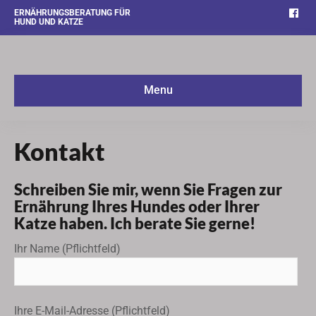
Fac
ERNÄHRUNGSBERATUNG FÜR
HUND UND KATZE
Menu
Kontakt
Schreiben Sie mir, wenn Sie Fragen zur
Ernährung Ihres Hundes oder Ihrer
Katze haben. Ich berate Sie gerne!
Ihr Name (Pflichtfeld)
Ihre E-Mail-Adresse (Pflichtfeld)